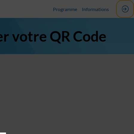
Programme
Informations
er votre QR Code