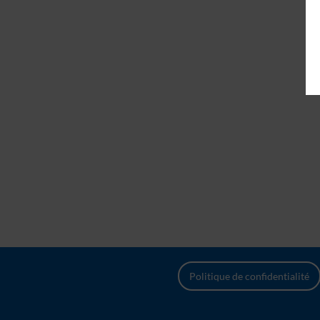
Politique de confidentialité