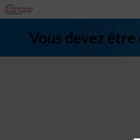
Vous devez être