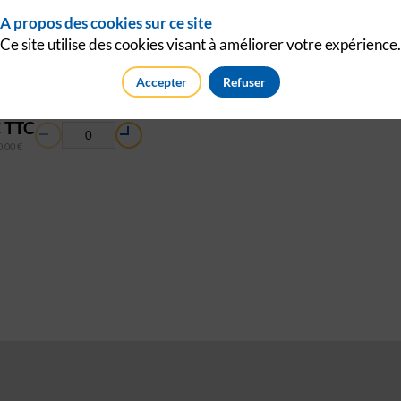
A propos des cookies sur ce site
Ce site utilise des cookies visant à améliorer votre expérience.
Accepter
Refuser
€
TTC
0,00 €