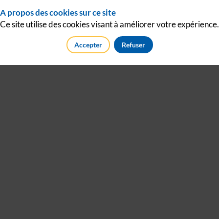
A propos des cookies sur ce site
Ce site utilise des cookies visant à améliorer votre expérience.
Accepter
Refuser