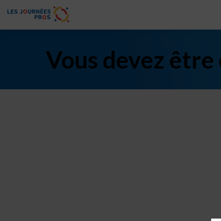
Vous devez être