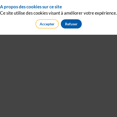
A propos des cookies sur ce site
Connectez-vous
Ce site utilise des cookies visant à améliorer votre expérience.
Accepter
Refuser