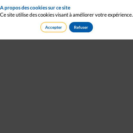
A propos des cookies sur ce site
Ce site utilise des cookies visant à améliorer votre expérience.
Accepter
Refuser