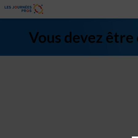
Vous devez être