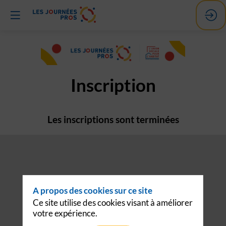
Inscription
Les inscriptions sont terminées
A propos des cookies sur ce site
Ce site utilise des cookies visant à améliorer
votre expérience.