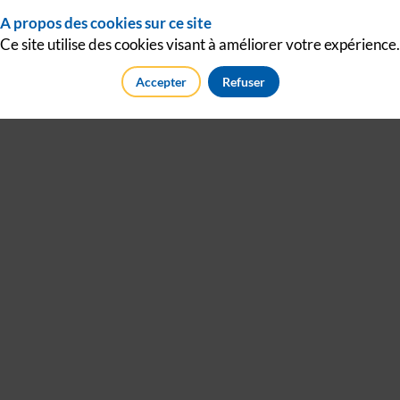
A propos des cookies sur ce site
Connectez-vous
Ce site utilise des cookies visant à améliorer votre expérience.
Accepter
Refuser